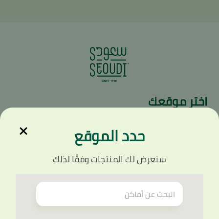
اختر موقعك
للحصول على تجربة أفضل مع سعودي ، يرجى تحديد المدينة والمنطقة
الأقرب لعنوانك
حدد الموقع
إختر المدينة
*
سنعرض لك المنتجات وفقًا لذلك
إختر المنطقة
*