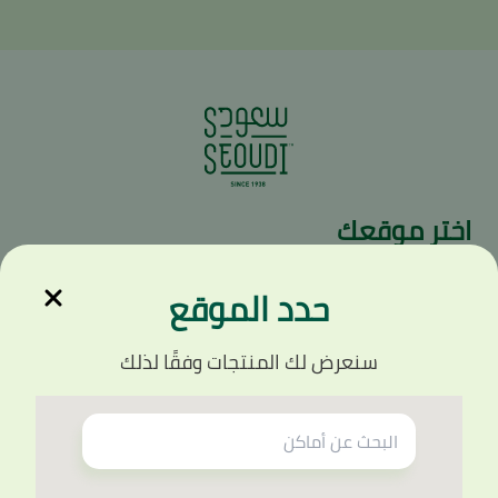
اختر موقعك
للحصول على تجربة أفضل مع سعودي ، يرجى تحديد المدينة والمنطقة
الأقرب لعنوانك
حدد الموقع
إختر المدينة
*
سنعرض لك المنتجات وفقًا لذلك
إختر المنطقة
*